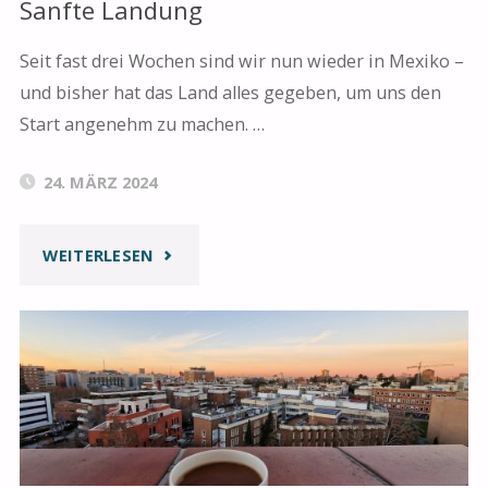
Sanfte Landung
Seit fast drei Wochen sind wir nun wieder in Mexiko –
und bisher hat das Land alles gegeben, um uns den
Start angenehm zu machen. …
24. MÄRZ 2024
"SANFTE
WEITERLESEN
LANDUNG"