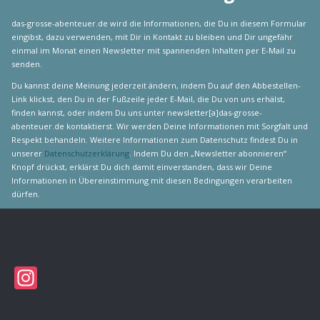
das-grosse-abenteuer.de wird die Informationen, die Du in diesem Formular
eingibst, dazu verwenden, mit Dir in Kontakt zu bleiben und Dir ungefähr
einmal im Monat einen Newsletter mit spannenden Inhalten per E-Mail zu
senden.
Du kannst deine Meinung jederzeit ändern, indem Du auf den Abbestellen-
Link klickst, den Du in der Fußzeile jeder E-Mail, die Du von uns erhälst,
finden kannst, oder indem Du uns unter newsletter[a]das-grosse-
abenteuer.de kontaktierst. Wir werden Deine Informationen mit Sorgfalt und
Respekt behandeln. Weitere Informationen zum Datenschutz findest Du in
unserer
Datenschutzerklärung
. Indem Du den „Newsletter abonnieren“
Knopf drückst, erklärst Du dich damit einverstanden, dass wir Deine
Informationen in Übereinstimmung mit diesen Bedingungen verarbeiten
dürfen.
Instagram