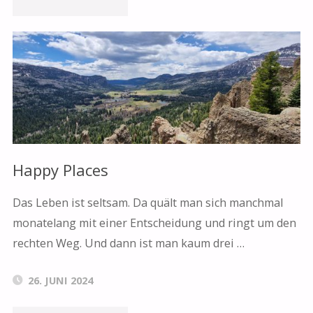
STEIN
GEMEISSELT"
Happy Places
Das Leben ist seltsam. Da quält man sich manchmal
monatelang mit einer Entscheidung und ringt um den
rechten Weg. Und dann ist man kaum drei …
26. JUNI 2024