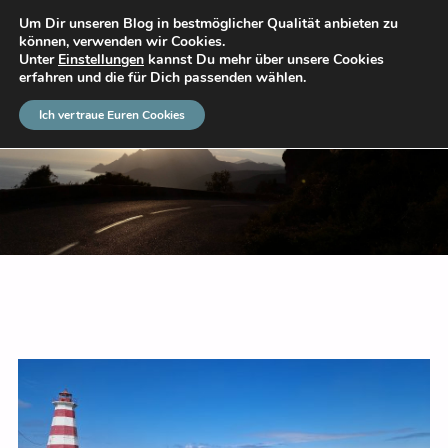
Um Dir unseren Blog in bestmöglicher Qualität anbieten zu
DAS GROSSE ABENTEUER
können, verwenden wir Cookies.
Unter
Einstellungen
kannst Du mehr über unsere Cookies
erfahren und die für Dich passenden wählen.
Ich vertraue Euren Cookies