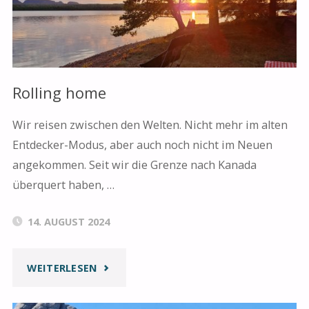
ANFANG"
Rolling home
Wir reisen zwischen den Welten. Nicht mehr im alten
Entdecker-Modus, aber auch noch nicht im Neuen
angekommen. Seit wir die Grenze nach Kanada
überquert haben, …
14. AUGUST 2024
"ROLLING
WEITERLESEN
HOME"