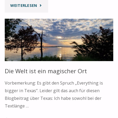
"HAPPY
WEITERLESEN
PLACES"
Die Welt ist ein magischer Ort
Vorbemerkung: Es gibt den Spruch „Everything is
bigger in Texas“. Leider gilt das auch für diesen
Blogbeitrag über Texas: Ich habe sowohl bei der
Textlänge …