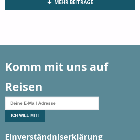
MEHR BEITRÄGE
Komm mit uns auf
Reisen
Einverständniserklärung