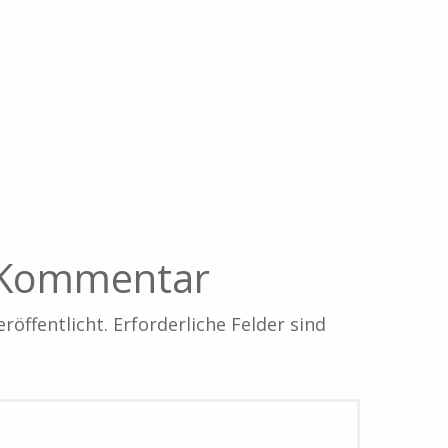
n Kommentar
röffentlicht.
Erforderliche Felder sind