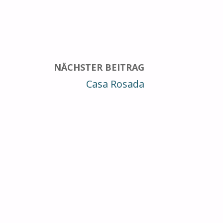
NÄCHSTER BEITRAG
Casa Rosada