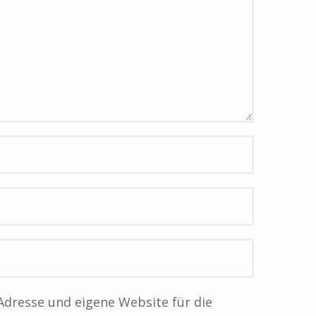
Adresse und eigene Website für die