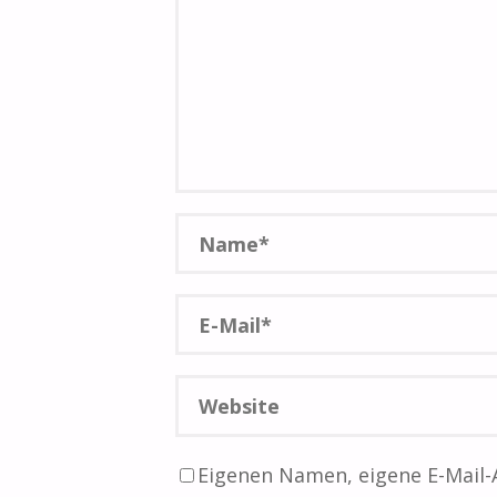
Eigenen Namen, eigene E-Mail-