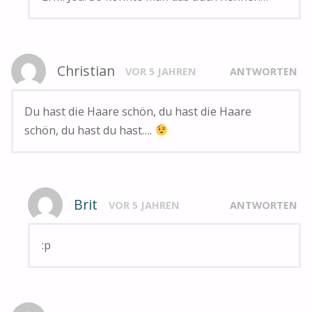
Christian
VOR 5 JAHREN
ANTWORTEN
Du hast die Haare schön, du hast die Haare
schön, du hast du hast….
Brit
VOR 5 JAHREN
ANTWORTEN
:p