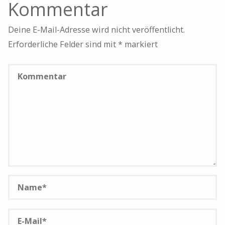
Kommentar
Deine E-Mail-Adresse wird nicht veröffentlicht.
Erforderliche Felder sind mit
*
markiert