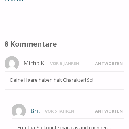
8 Kommentare
Micha K.
VOR 5 JAHREN
ANTWORTEN
Deine Haare haben halt Charakter! So!
Brit
VOR 5 JAHREN
ANTWORTEN
Erm. Joa. So könnte man das auch nennen…