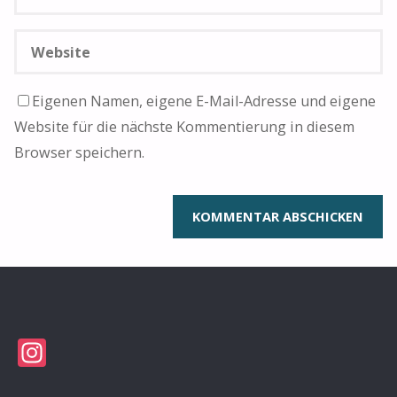
Eigenen Namen, eigene E-Mail-Adresse und eigene
Website für die nächste Kommentierung in diesem
Browser speichern.
Instagram