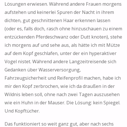
Lösungen erwiesen. Während andere Frauen morgens
aufstehen und keinerlei Spuren der Nacht in ihrem
dichten, gut geschnittenen Haar erkennen lassen
(oder es, falls doch, rasch ohne hinzuschauen zu einem
entzückenden Pferdeschwanz oder Dutt knoten), stehe
ich morgens auf und sehe aus, als hätte ich mit Mütze
auf dem Kopf geschlafen, unter der ein hyperaktiver
Vogel nistet. Während andere Langzeitreisende sich
Gedanken über Wasserversorgung,
Fahrzeugsicherheit und Reifenprofil machen, habe ich
mir den Kopf zerbrochen, wie ich da draußen in der
Wildnis leben soll, ohne nach zwei Tagen auszusehen
wie ein Huhn in der Mauser. Die Lösung: kein Spiegel.
Und Kopftücher.
Das funktioniert so weit ganz gut, aber nach sechs