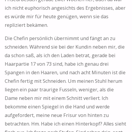
ich nicht euphorisch angesichts des Ergebnisses, aber
es würde mir für heute genügen, wenn sie das
repliziert bekämen.
Die Chefin persönlich übernimmt und fängt an zu
schneiden. Während sie bei der Kundin neben mir, die
da schon saß, als ich den Laden betrat, gerade bei
Haarpartie 17 von 73 sind, habe ich genau drei
Spangen in den Haaren, und nach acht Minuten ist die
Chefin fertig mit Schneiden. Um meinen Stuhl herum
liegen ein paar traurige Fusseln, weniger, als die
Dame neben mir mit einem Schnitt verliert. Ich
bekomme einen Spiegel in die Hand und werde
aufgefordert, meine neue Frisur von hinten zu
betrachten. Hm. Habe ich einen Hinterkopf? Alles sieht