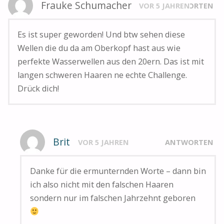
Frauke Schumacher
VOR 5 JAHREN
ANTWORTEN
Es ist super geworden! Und btw sehen diese
Wellen die du da am Oberkopf hast aus wie
perfekte Wasserwellen aus den 20ern. Das ist mit
langen schweren Haaren ne echte Challenge.
Drück dich!
Brit
VOR 5 JAHREN
ANTWORTEN
Danke für die ermunternden Worte – dann bin
ich also nicht mit den falschen Haaren
sondern nur im falschen Jahrzehnt geboren