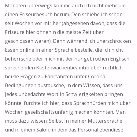
Monaten unterwegs komme auch ich nicht mehr um
einen Friseurbesuch herum. Den schiebe ich schon
seit Wochen vor mir her (abgesehen davon, dass die
Friseure hier ohnehin die meiste Zeit über
geschlossen waren). Denn während ich unerschrocken
Essen online in einer Sprache bestelle, die ich nicht
beherrsche oder mich mit der nur gebrochen Englisch
sprechenden Küstenwachenbeamtin über rechtlich
heikle Fragen zu Fährfahrten unter Corona-
Bedingungen austausche, in dem Wissen, dass uns
jedes unbedachte Wort in Schwierigkeiten bringen
könnte, fürchte ich hier, dass Sprachhürden mich über
Wochen gesellschaftsunfähig machen könnten. Man
muss dazu wissen: Selbst in meiner Muttersprache
und in einem Salon, in dem das Personal ebendiese