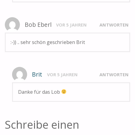
Bob Eberl
VOR 5 JAHREN
ANTWORTEN
:-)) .. sehr schön geschrieben Brit
Brit
VOR 5 JAHREN
ANTWORTEN
Danke für das Lob
Schreibe einen