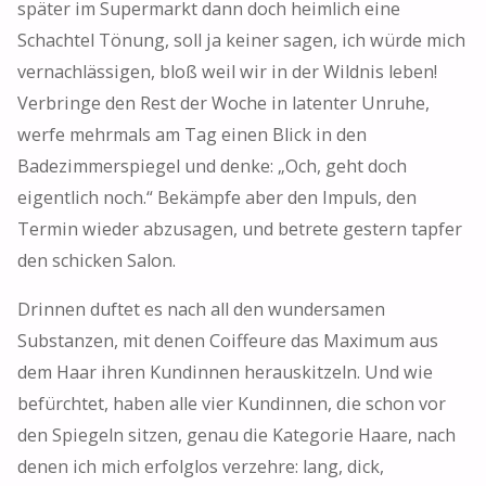
später im Supermarkt dann doch heimlich eine
Schachtel Tönung, soll ja keiner sagen, ich würde mich
vernachlässigen, bloß weil wir in der Wildnis leben!
Verbringe den Rest der Woche in latenter Unruhe,
werfe mehrmals am Tag einen Blick in den
Badezimmerspiegel und denke: „Och, geht doch
eigentlich noch.“ Bekämpfe aber den Impuls, den
Termin wieder abzusagen, und betrete gestern tapfer
den schicken Salon.
Drinnen duftet es nach all den wundersamen
Substanzen, mit denen Coiffeure das Maximum aus
dem Haar ihren Kundinnen herauskitzeln. Und wie
befürchtet, haben alle vier Kundinnen, die schon vor
den Spiegeln sitzen, genau die Kategorie Haare, nach
denen ich mich erfolglos verzehre: lang, dick,