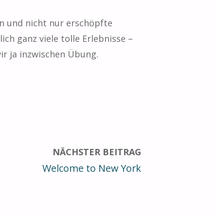
en und nicht nur erschöpfte
ch ganz viele tolle Erlebnisse –
ir ja inzwischen Übung.
NÄCHSTER BEITRAG
Welcome to New York