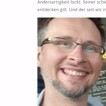
Andersartigkeit lockt. Seiner sch
entdecken gilt. Und der seit wir 