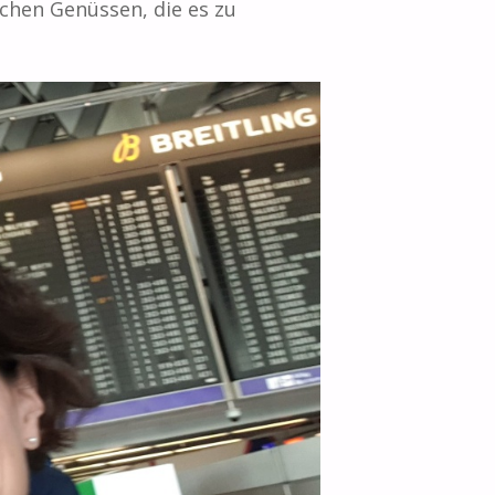
schen Genüssen, die es zu