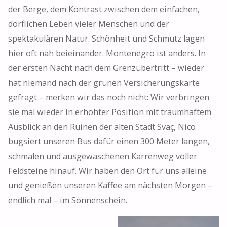
der Berge, dem Kontrast zwischen dem einfachen,
dörflichen Leben vieler Menschen und der
spektakulären Natur. Schönheit und Schmutz lagen
hier oft nah beieinander. Montenegro ist anders. In
der ersten Nacht nach dem Grenzübertritt – wieder
hat niemand nach der grünen Versicherungskarte
gefragt – merken wir das noch nicht: Wir verbringen
sie mal wieder in erhöhter Position mit traumhaftem
Ausblick an den Ruinen der alten Stadt Svaç, Nico
bugsiert unseren Bus dafür einen 300 Meter langen,
schmalen und ausgewaschenen Karrenweg voller
Feldsteine hinauf. Wir haben den Ort für uns alleine
und genießen unseren Kaffee am nächsten Morgen –
endlich mal – im Sonnenschein.