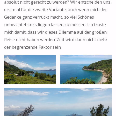
absolut nicht gerecht zu werden? Wir entscheiden uns
erst mal für die zweite Variante, auch wenn mich der
Gedanke ganz verrückt macht, so viel Schönes
unbeachtet links liegen lassen zu müssen. Ich tröste
mich damit, dass wir dieses Dilemma auf der großen
Reise nicht haben werden: Zeit wird dann nicht mehr
der begrenzende Faktor sein.