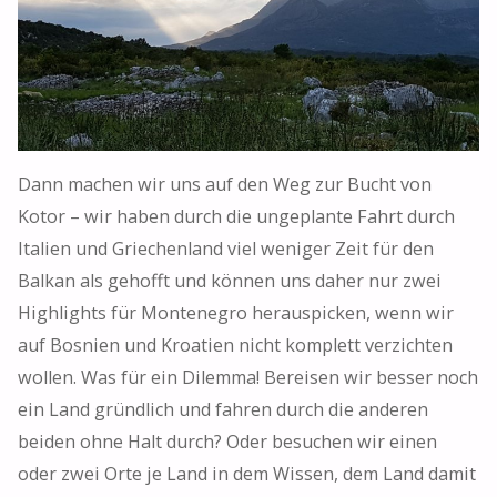
Dann machen wir uns auf den Weg zur Bucht von
Kotor – wir haben durch die ungeplante Fahrt durch
Italien und Griechenland viel weniger Zeit für den
Balkan als gehofft und können uns daher nur zwei
Highlights für Montenegro herauspicken, wenn wir
auf Bosnien und Kroatien nicht komplett verzichten
wollen. Was für ein Dilemma! Bereisen wir besser noch
ein Land gründlich und fahren durch die anderen
beiden ohne Halt durch? Oder besuchen wir einen
oder zwei Orte je Land in dem Wissen, dem Land damit