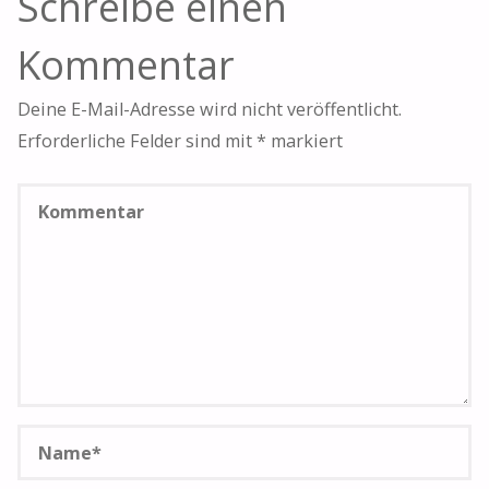
Schreibe einen
Kommentar
Deine E-Mail-Adresse wird nicht veröffentlicht.
Erforderliche Felder sind mit
*
markiert