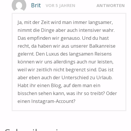
Brit
VOR 5 JAHREN
ANTWORTEN
Ja, mit der Zeit wird man immer langsamer,
nimmt die Dinge aber auch intensiver wahr.
Das empfinden wir genauso. Und du hast
recht, da haben wir aus unserer Balkanreise
gelernt. Den Luxus des langsamen Reisens
können wir uns allerdings auch nur leisten,
weil wir zeitlich nicht begrenzt sind. Das ist
aber eben auch der Unterschied zu Urlaub.
Habt ihr einen Blog, auf dem man ein
bisschen sehen kann, was ihr so treibt? Oder
einen Instagram-Account?