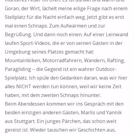
Goran, der Wirt, lächelt meine eilige Frage nach einem
Stellplatz für die Nacht einfach weg. Jetzt gibt es erst
mal einen Schnaps. Zum Aufwärmen und zur
Begrüßung. Und dann noch einen. Auf einer Leinwand
laufen Sport-Videos, die er von seinen Gästen in der
Umgebung seines Platzes gemacht hat:
Mountainbiken, Motorradfahrern, Wandern, Rafting,
Paragliding – die Gegend ist ein wahrer Outdoor-
Spielplatz. Ich spüle den Gedanken daran, was wir hier
alles NICHT werden tun können, weil wir keine Zeit
haben, mit dem zweiten Schnaps hinunter.
Beim Abendessen kommen wir ins Gespräch mit den
beiden einzigen anderen Gästen, Marlis und Yannik
aus Stuttgart. Ein junges Pärchen, das schon weit
gereist ist. Wieder tauschen wir Geschichten aus,