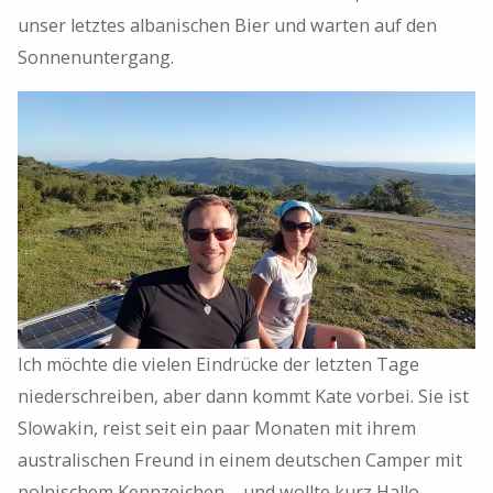
unser letztes albanischen Bier und warten auf den
Sonnenuntergang.
Ich möchte die vielen Eindrücke der letzten Tage
niederschreiben, aber dann kommt Kate vorbei. Sie ist
Slowakin, reist seit ein paar Monaten mit ihrem
australischen Freund in einem deutschen Camper mit
polnischem Kennzeichen – und wollte kurz Hallo