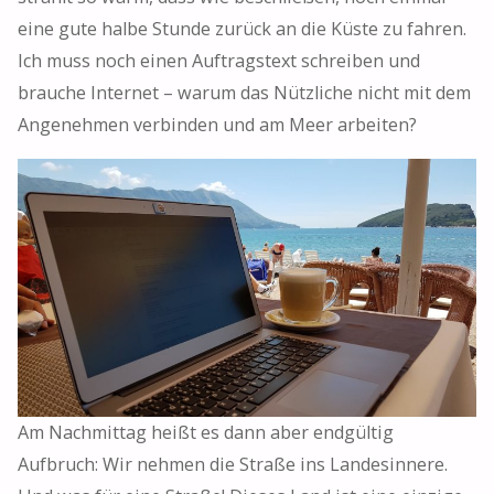
eine gute halbe Stunde zurück an die Küste zu fahren.
Ich muss noch einen Auftragstext schreiben und
brauche Internet – warum das Nützliche nicht mit dem
Angenehmen verbinden und am Meer arbeiten?
Am Nachmittag heißt es dann aber endgültig
Aufbruch: Wir nehmen die Straße ins Landesinnere.