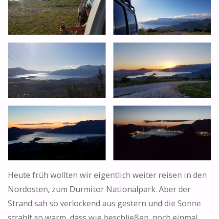
Heute früh wollten wir eigentlich weiter reisen in den
Nordosten, zum Durmitor Nationalpark. Aber der
Strand sah so verlockend aus gestern und die Sonne
strahlt so warm, dass wie beschließen, noch einmal