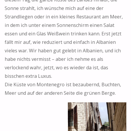
Sonne strahlt, ich wünsche mich auf eine der
Strandliegen oder in ein kleines Restaurant am Meer,
in dem ich unter einem Sonnenschirm einen Salat
essen und ein Glas Weißwein trinken kann. Erst jetzt
fällt mir auf, wie reduziert und einfach in Albanien
vieles war. Wir haben gut gelebt in Albanien, und ich
habe nichts vermisst – aber ich nehme es als
verlockend wahr, jetzt, wo es wieder da ist, das
bisschen extra Luxus.
Die Küste von Montenegro ist bezaubernd, Buchten,
Meer und auf der anderen Seite die grünen Berge.