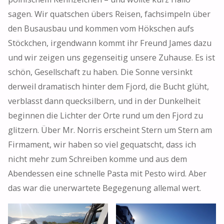
sagen. Wir quatschen übers Reisen, fachsimpeln über
den Busausbau und kommen vom Hökschen aufs
Stöckchen, irgendwann kommt ihr Freund James dazu
und wir zeigen uns gegenseitig unsere Zuhause. Es ist
schön, Gesellschaft zu haben. Die Sonne versinkt
derweil dramatisch hinter dem Fjord, die Bucht glüht,
verblasst dann quecksilbern, und in der Dunkelheit
beginnen die Lichter der Orte rund um den Fjord zu
glitzern. Über Mr. Norris erscheint Stern um Stern am
Firmament, wir haben so viel gequatscht, dass ich
nicht mehr zum Schreiben komme und aus dem
Abendessen eine schnelle Pasta mit Pesto wird. Aber
das war die unerwartete Begegenung allemal wert.