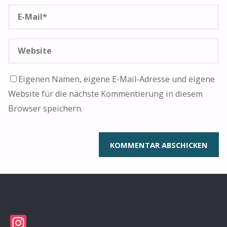
Eigenen Namen, eigene E-Mail-Adresse und eigene
Website für die nächste Kommentierung in diesem
Browser speichern.
Instagram