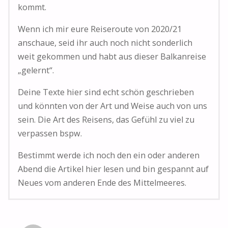
kommt.
Wenn ich mir eure Reiseroute von 2020/21
anschaue, seid ihr auch noch nicht sonderlich
weit gekommen und habt aus dieser Balkanreise
„gelernt“.
Deine Texte hier sind echt schön geschrieben
und könnten von der Art und Weise auch von uns
sein. Die Art des Reisens, das Gefühl zu viel zu
verpassen bspw.
Bestimmt werde ich noch den ein oder anderen
Abend die Artikel hier lesen und bin gespannt auf
Neues vom anderen Ende des Mittelmeeres.